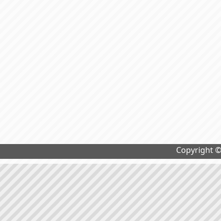
Copyright 