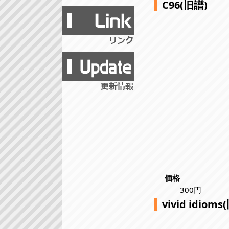
C96(旧譜)
価格
300円
vivid idioms