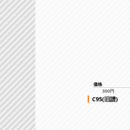
価格
300円
C95(旧譜)