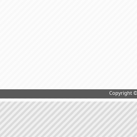
Copyright 