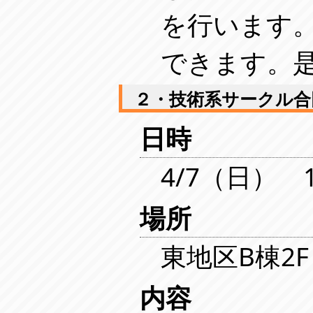
を行います
できます。
２・技術系サークル合
日時
4/7（日） 1
場所
東地区B棟2F
内容