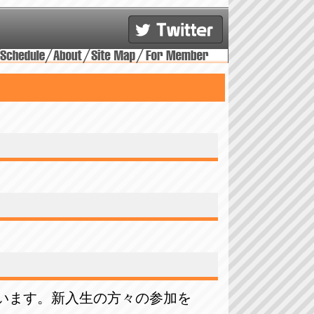
行います。新入生の方々の参加を