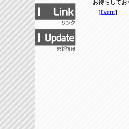
お待ちしてお
[
Event
]