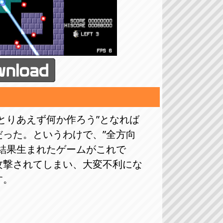
とりあえず何か作ろう”となれば
った。というわけで、”全方向
結果生まれたゲームがこれで
攻撃されてしまい、大変不利にな
す。