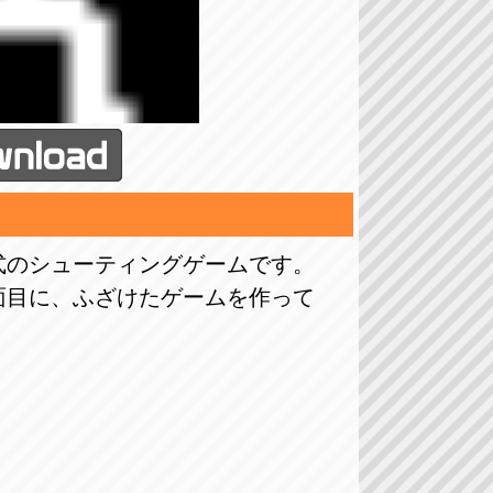
式のシューティングゲームです。
面目に、ふざけたゲームを作って