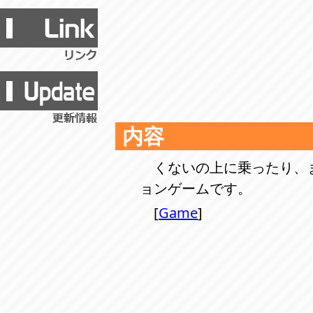
内容
くないの上に乗ったり、
ョンゲームです。
[
Game
]