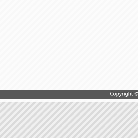
Copyright 