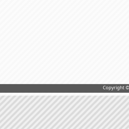
Copyright 