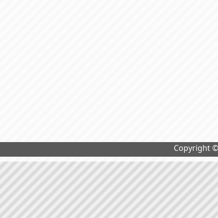
Copyright 