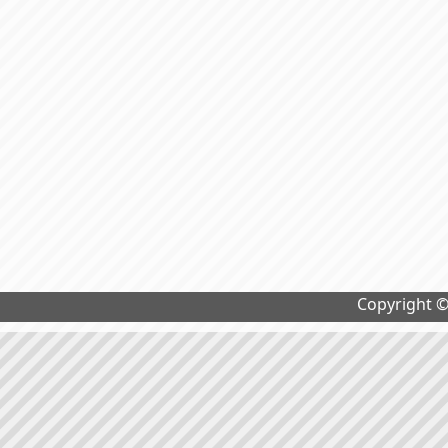
Copyright 