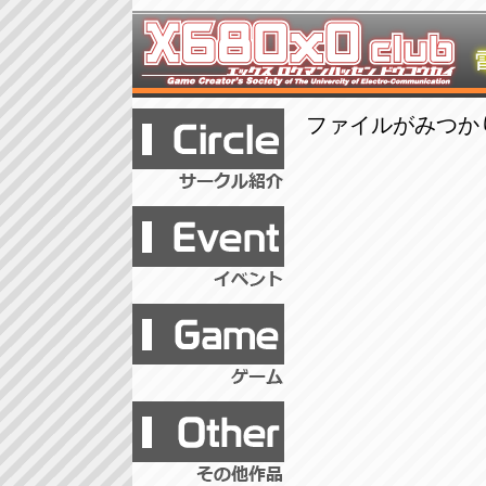
ファイルがみつか