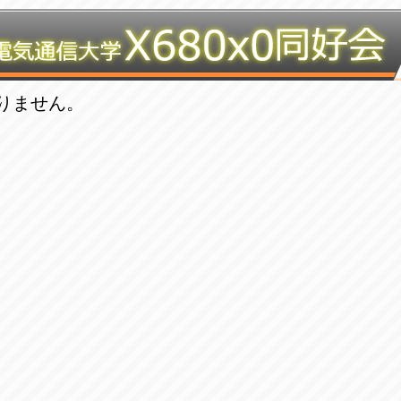
りません。